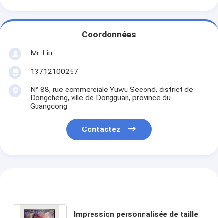
Coordonnées
Mr. Liu
13712100257
N° 88, rue commerciale Yuwu Second, district de
Dongcheng, ville de Dongguan, province du
Guangdong
Contactez
Impression personnalisée de taille