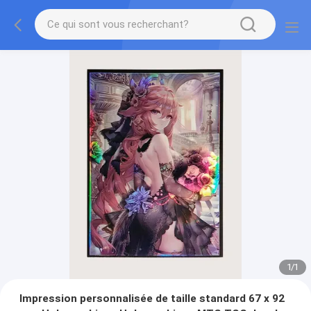
1
/
1
Impression personnalisée de taille standard 67 x 92