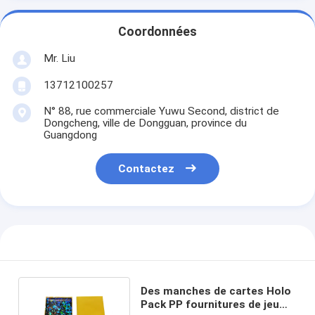
Coordonnées
Mr. Liu
13712100257
N° 88, rue commerciale Yuwu Second, district de
Dongcheng, ville de Dongguan, province du
Guangdong
Contactez
Des manches de cartes Holo
Pack PP fournitures de jeu