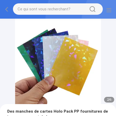
2
/
6
Des manches de cartes Holo Pack PP fournitures de