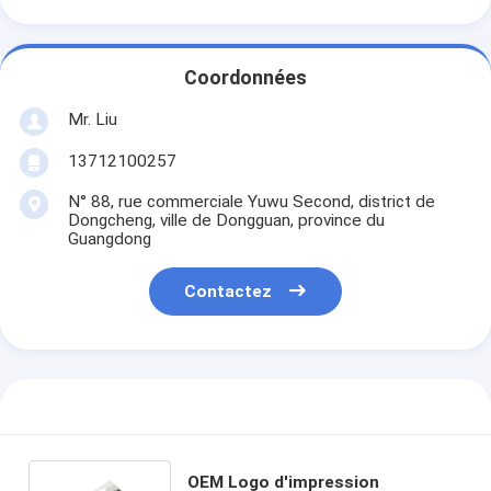
Coordonnées
Mr. Liu
13712100257
N° 88, rue commerciale Yuwu Second, district de
Dongcheng, ville de Dongguan, province du
Guangdong
Contactez
OEM Logo d'impression