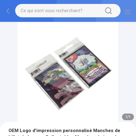
1
/
1
OEM Logo d'impression personnalisé Manches de