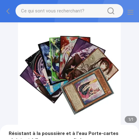
1
/
1
Résistant à la poussière et à l'eau Porte-cartes