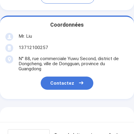
Coordonnées
Mr. Liu
13712100257
N° 88, rue commerciale Yuwu Second, district de
Dongcheng, ville de Dongguan, province du
Guangdong
Contactez