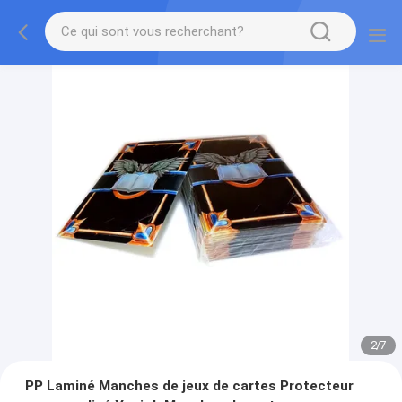
2
/
7
PP Laminé Manches de jeux de cartes Protecteur