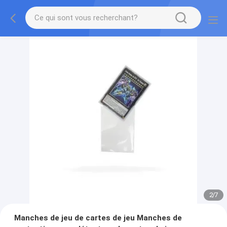
2
/
7
Manches de jeu de cartes de jeu Manches de