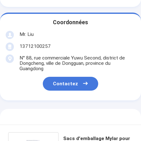
Coordonnées
Mr. Liu
13712100257
N° 88, rue commerciale Yuwu Second, district de
Dongcheng, ville de Dongguan, province du
Guangdong
Contactez
Sacs d'emballage Mylar pour