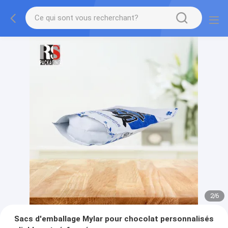
2
/
6
Sacs d'emballage Mylar pour chocolat personnalisés