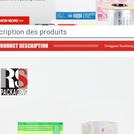
cription des produits