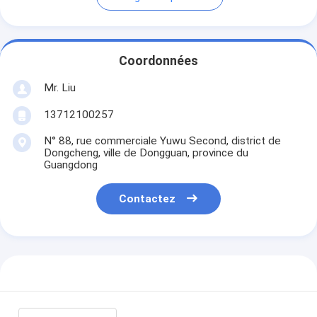
Coordonnées
Mr. Liu
13712100257
N° 88, rue commerciale Yuwu Second, district de
Dongcheng, ville de Dongguan, province du
Guangdong
Contactez