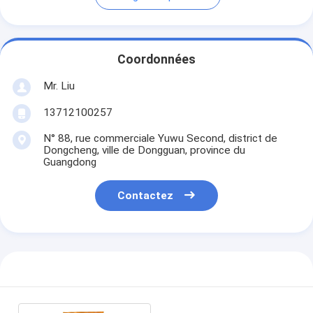
Coordonnées
Mr. Liu
13712100257
N° 88, rue commerciale Yuwu Second, district de
Dongcheng, ville de Dongguan, province du
Guangdong
Contactez