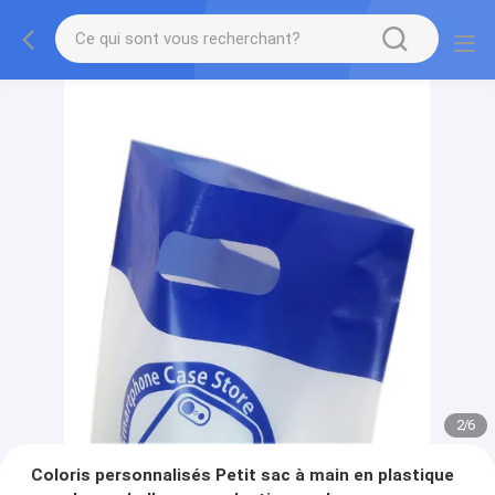
2
/
6
Coloris personnalisés Petit sac à main en plastique