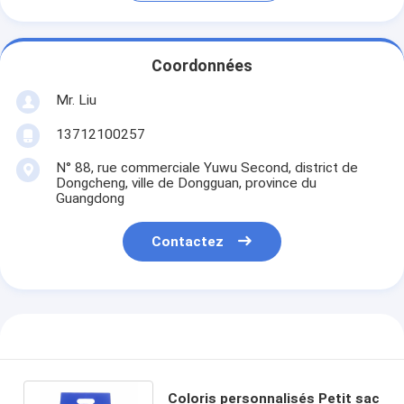
Coordonnées
Mr. Liu
13712100257
N° 88, rue commerciale Yuwu Second, district de
Dongcheng, ville de Dongguan, province du
Guangdong
Contactez
Coloris personnalisés Petit sac