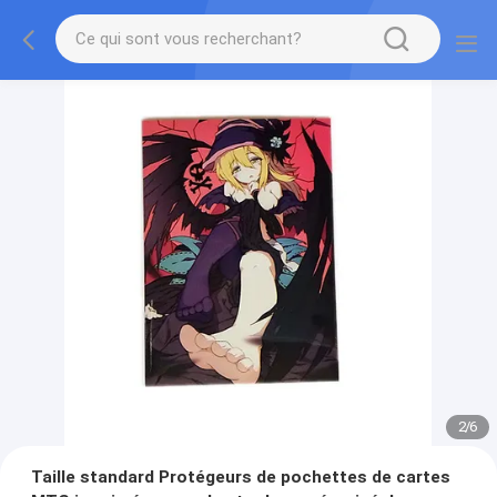
2
/
6
Taille standard Protégeurs de pochettes de cartes