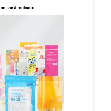
 en sac à rouleaux.