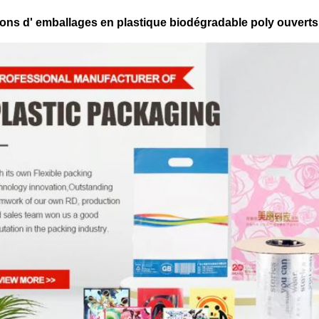
lions d' emballages en plastique biodégradable poly ouverts